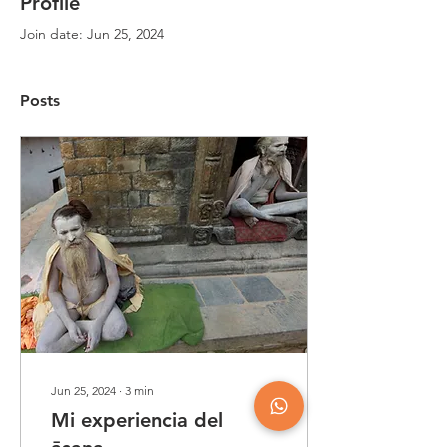
Profile
Join date: Jun 25, 2024
Posts
Jun 25, 2024
∙
3
min
Mi experiencia del