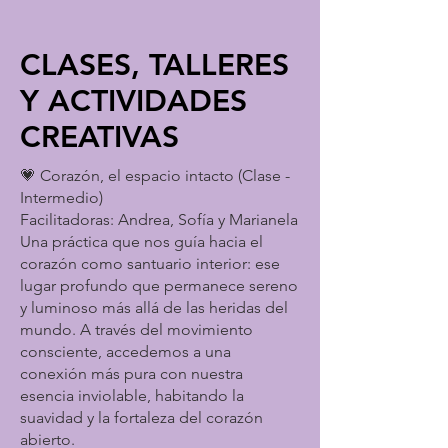
CLASES, TALLERES
Y ACTIVIDADES
CREATIVAS
💗 Corazón, el espacio intacto (Clase -
Intermedio)
Facilitadoras: Andrea, Sofía y Marianela
Una práctica que nos guía hacia el
corazón como santuario interior: ese
lugar profundo que permanece sereno
y luminoso más allá de las heridas del
mundo. A través del movimiento
consciente, accedemos a una
conexión más pura con nuestra
esencia inviolable, habitando la
suavidad y la fortaleza del corazón
abierto.