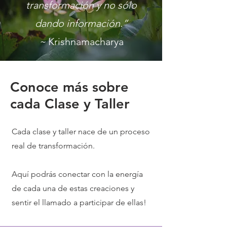
transformación y no sólo
dando información.”
~
Krishnamacharya
Conoce más sobre
cada Clase y Taller
Cada clase y taller nace de un proceso
real de transformación.
Aquí podrás conectar con la energía
de cada una de estas creaciones y
sentir el llamado a participar de ellas!