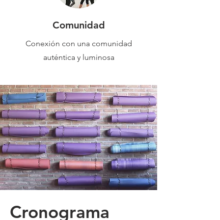
Comunidad
Conexión con una comunidad
auténtica y luminosa
Cronograma