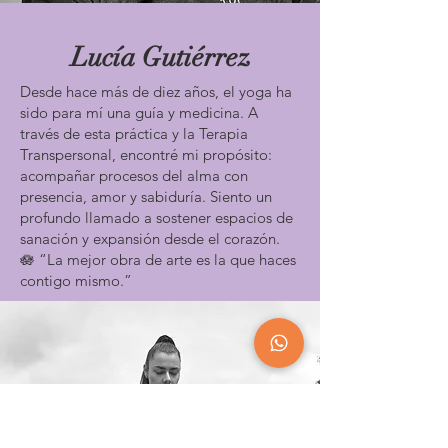
Lucía Gutiérrez
Desde hace más de diez años, el yoga ha
sido para mí una guía y medicina. A
través de esta práctica y la Terapia
Transpersonal, encontré mi propósito:
acompañar procesos del alma con
presencia, amor y sabiduría. Siento un
profundo llamado a sostener espacios de
sanación y expansión desde el corazón.
🪷 “La mejor obra de arte es la que haces
contigo mismo.”