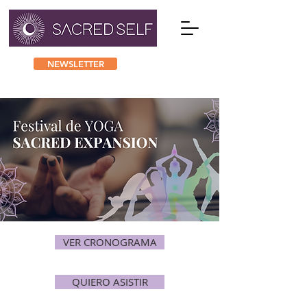
NEWSLETTER
VER CRONOGRAMA
QUIERO ASISTIR