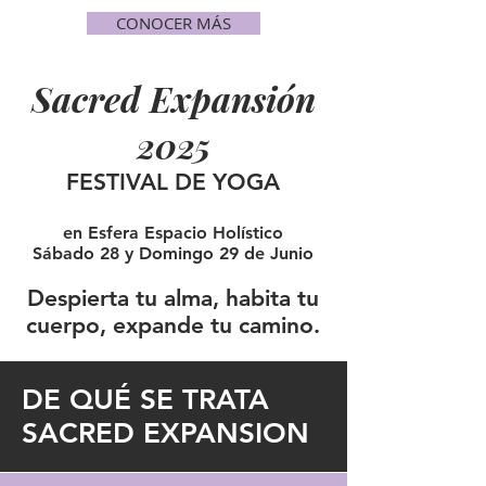
CONOCER MÁS
Sacred Expansión
2025
FESTIVAL DE YOGA
en Esfera Espacio Holístico
Sábado 28 y Domingo 29 de Junio
Despierta tu alma, habita tu
cuerpo, expande tu camino.
DE QUÉ SE TRATA
SACRED EXPANSION