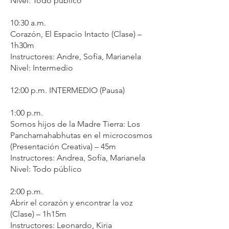
Nivel: Todo público
10:30 a.m.
Corazón, El Espacio Intacto (Clase) –
1h30m
Instructores: Andre, Sofía, Marianela
Nivel: Intermedio
12:00 p.m. INTERMEDIO (Pausa)
1:00 p.m.
Somos hijos de la Madre Tierra: Los
Panchamahabhutas en el microcosmos
(Presentación Creativa) – 45m
Instructores: Andrea, Sofía, Marianela
Nivel: Todo público
2:00 p.m.
Abrir el corazón y encontrar la voz
(Clase) – 1h15m
Instructores: Leonardo, Kiria