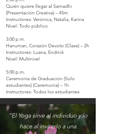
Quién quiere llegar al Samadhi
(Presentación Creativa) – 45m
Instructores: Verónica, Natalia, Karina
Nivel: Todo público
3:00 p.m.
Hanuman, Corazón Devoto (Clase) – 2h
Instructores: Luana, Endrick
Nivel: Multinivel
5:00 p.m.
Ceremonia de Graduación (Solo
estudiantes) (Ceremonia) – 1h
Instructores: Todos los estudiantes
“El Yoga sirve al individuo y lo
hace al invitarlo a una