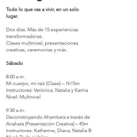
Todo lo que vas a vivir, en un solo
lugar.
Dos días. Más de 15 experiencias
transformadoras.
Clases multinivel, presentaciones
creativas, ceremonias y más.
Sábado
8:00 a.m.
Mi cuerpo, mi raíz (Clase) – 1h15m
Instructores: Verónica, Natalia y Karina
Nivel: Multinivel
9:30 a.m.
Deconstruyendo Ahamkara a través de
Anahata (Presentación Creativa) – 45m
Instructores: Katherine, Diana, Natalia B