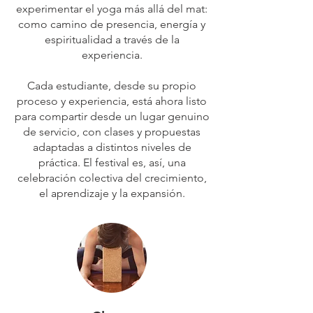
experimentar el yoga más allá del mat:
como camino de presencia, energía y
espiritualidad a través de la
experiencia.
Cada estudiante, desde su propio
proceso y experiencia, está ahora listo
para compartir desde un lugar genuino
de servicio, con clases y propuestas
adaptadas a distintos niveles de
práctica. El festival es, así, una
celebración colectiva del crecimiento,
el aprendizaje y la expansión.