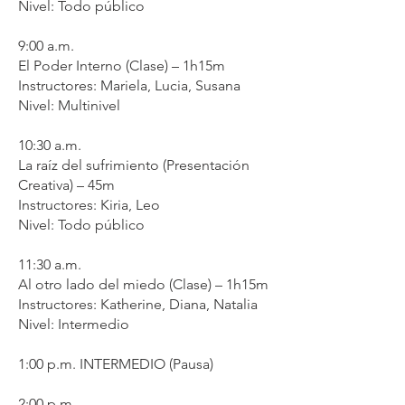
Nivel: Todo público
9:00 a.m.
El Poder Interno (Clase) – 1h15m
Instructores: Mariela, Lucia, Susana
Nivel: Multinivel
10:30 a.m.
La raíz del sufrimiento (Presentación
Creativa) – 45m
Instructores: Kiria, Leo
Nivel: Todo público
11:30 a.m.
Al otro lado del miedo (Clase) – 1h15m
Instructores: Katherine, Diana, Natalia
Nivel: Intermedio
1:00 p.m. INTERMEDIO (Pausa)
2:00 p.m.