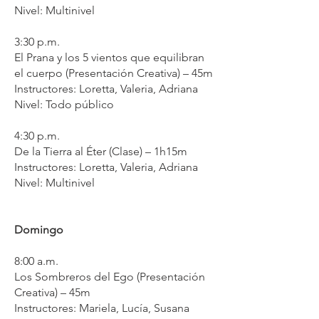
Nivel: Multinivel
3:30 p.m.
El Prana y los 5 vientos que equilibran
el cuerpo (Presentación Creativa) – 45m
Instructores: Loretta, Valeria, Adriana
Nivel: Todo público
4:30 p.m.
De la Tierra al Éter (Clase) – 1h15m
Instructores: Loretta, Valeria, Adriana
Nivel: Multinivel
Domingo
8:00 a.m.
Los Sombreros del Ego (Presentación
Creativa) – 45m
Instructores: Mariela, Lucía, Susana