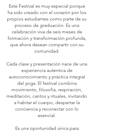
Este Festival es muy especial porque
ha sido creado con el corazón por los
propios estudiantes como parte de su
proceso de graduación. Es una
celebración viva de seis meses de
formación y transformación profunda,
que ahora desean compartir con su
comunidad.
Cada clase y presentación nace de una
experiencia auténtica de
autoconocimiento y práctica integral
del yoga. El festival combina
movimiento, filosofía, respiración,
meditación, cantos y rituales, invitando
a habitar el cuerpo, despertar la
conciencia y reconectar con lo
esencial.
Es una oportunidad única para