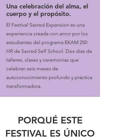
Una celebración del alma, el
cuerpo y el propósito.
El Festival Sacred Expansion es una
experiencia creada con amor por los
estudiantes del programa EKAM 250
HR de Sacred Self School. Dos días de
talleres, clases y ceremonias que
celebran seis meses de
autoconocimiento profundo y práctica
transformadora.
PORQUÉ ESTE
FESTIVAL ES ÚNICO