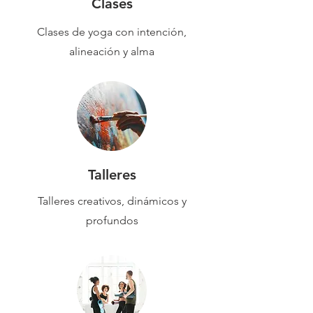
Clases
Clases de yoga con intención,
alineación y alma
Talleres
Talleres creativos, dinámicos y
profundos