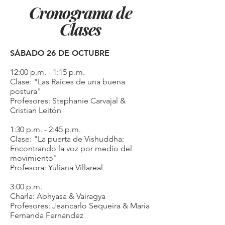
Cronograma de
Clases
SÁBADO 26 DE OCTUBRE
12:00 p.m. - 1:15 p.m.
Clase: "Las Raíces de una buena
postura"
Profesores: Stephanie Carvajal &
Cristian Leitón
1:30 p.m. - 2:45 p.m.
Clase: "La puerta de Vishuddha:
Encontrando la voz por medio del
movimiento"
Profesora: Yuliana Villareal
3:00 p.m.
Charla: Abhyasa & Vairagya
Profesores: Jeancarlo Sequeira & María
Fernanda Fernandez