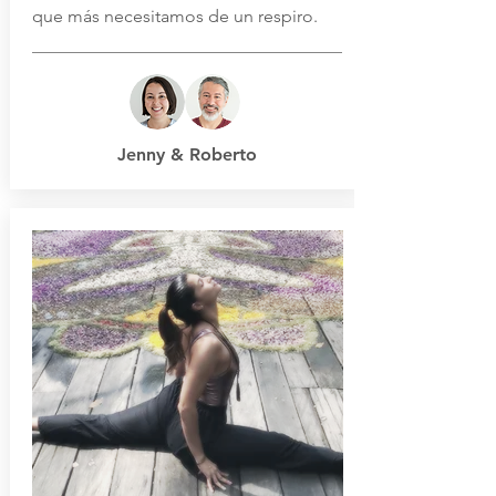
que más necesitamos de un respiro.
Jenny & Roberto