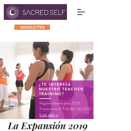
NEWSLETTER
¿TE INTERESA
NUESTRO TEACHER
TRAINING?
Registro abierto para 2020.
Empezamos el 11 de Abril del 2020.
Leer más >
La Expansión 2019