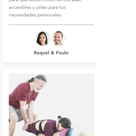
accesibles y útiles para tus
necesidades personales.
Raquel & Paulo