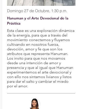
Domingo 27 de Octubre, 1:30 p.m.
Hanuman y el Arte Devocional de la
Práctica
Esta clase es una exploración dinámica
de la energía, para que a través del
movimiento conectemos y fluyamos
cultivando en nosotros fuerza,
devoción, amor y fe que son los
atributos que representa Hanuman.
Los invito para que nos movamos
desde una intención de amor y
presencia y que al igual que Hanuman
experimentemos el arte devocional y
con ello nos sintamos livianos y listos
para dar el salto y cambiar el miedo
por el amor.