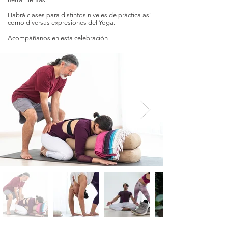
Habrá clases para distintos niveles de práctica así
como diversas expresiones del Yoga.
Acompáñanos en esta celebración!