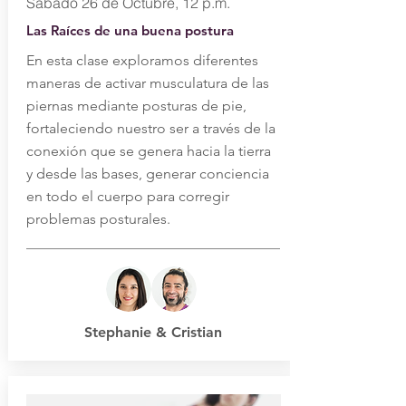
Sábado 26 de Octubre, 12 p.m.
Las Raíces de una buena postura
En esta clase exploramos diferentes
maneras de activar musculatura de las
piernas mediante posturas de pie,
fortaleciendo nuestro ser a través de la
conexión que se genera hacia la tierra
y desde las bases, generar conciencia
en todo el cuerpo para corregir
problemas posturales.
Stephanie & Cristian