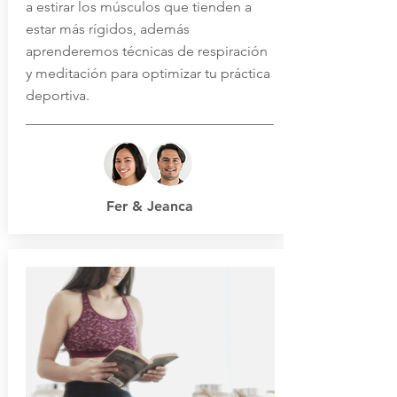
a estirar los músculos que tienden a
estar más rígidos, además
aprenderemos técnicas de respiración
y meditación para optimizar tu práctica
deportiva.
Fer &
Jeanca