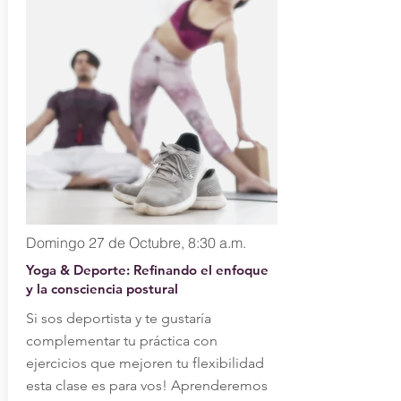
Domingo 27 de Octubre, 8:30 a.m.
Yoga & Deporte: Refinando el enfoque
y la consciencia postural
Si sos deportista y te gustaría
complementar tu práctica con
ejercicios que mejoren tu flexibilidad
esta clase es para vos! Aprenderemos