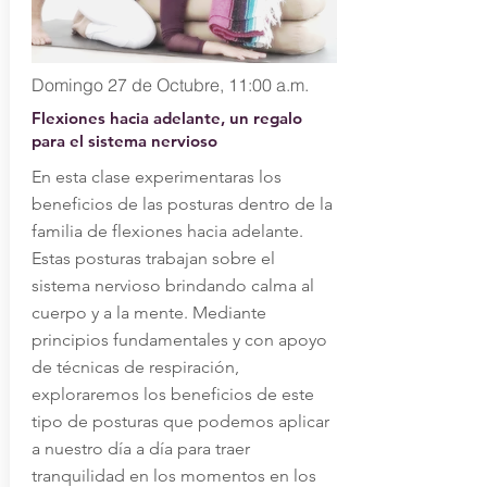
Domingo 27 de Octubre, 11:00 a.m.
Flexiones hacia adelante, un regalo
para el sistema nervioso
En esta clase experimentaras los
beneficios de las posturas dentro de la
familia de flexiones hacia adelante.
Estas posturas trabajan sobre el
sistema nervioso brindando calma al
cuerpo y a la mente. Mediante
principios fundamentales y con apoyo
de técnicas de respiración,
exploraremos los beneficios de este
tipo de posturas que podemos aplicar
a nuestro día a día para traer
tranquilidad en los momentos en los