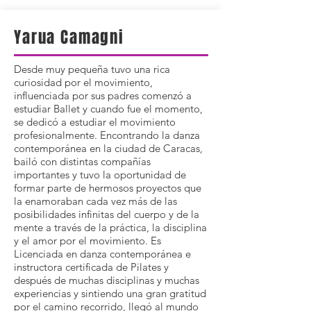
Yarua Camagni
Desde muy pequeña tuvo una rica
curiosidad por el movimiento,
influenciada por sus padres comenzó a
estudiar Ballet y cuando fue el momento,
se dedicó a estudiar el movimiento
profesionalmente. Encontrando la danza
contemporánea en la ciudad de Caracas,
bailó con distintas compañías
importantes y tuvo la oportunidad de
formar parte de hermosos proyectos que
la enamoraban cada vez más de las
posibilidades infinitas del cuerpo y de la
mente a través de la práctica, la disciplina
y el amor por el movimiento. Es
Licenciada en danza contemporánea e
instructora certificada de Pilates y
después de muchas disciplinas y muchas
experiencias y sintiendo una gran gratitud
por el camino recorrido, llegó al mundo