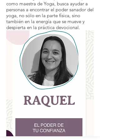
como maestra de Yoga, busca ayudar a
personas a encontrar el poder sanador del
yoga, no sólo en la parte física, sino
también en la energía que se mueve y
despierta en la práctica devocional.