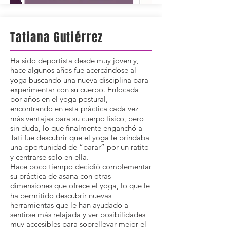
Tatiana Gutiérrez
Ha sido deportista desde muy joven y,
hace algunos años fue acercándose al
yoga buscando una nueva disciplina para
experimentar con su cuerpo. Enfocada
por años en el yoga postural,
encontrando en esta práctica cada vez
más ventajas para su cuerpo físico, pero
sin duda, lo que finalmente enganchó a
Tati fue descubrir que el yoga le brindaba
una oportunidad de “parar” por un ratito
y centrarse solo en ella.
Hace poco tiempo decidió complementar
su práctica de asana con otras
dimensiones que ofrece el yoga, lo que le
ha permitido descubrir nuevas
herramientas que le han ayudado a
sentirse más relajada y ver posibilidades
muy accesibles para sobrellevar mejor el