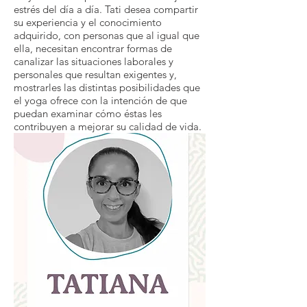
estrés del día a día. Tati desea compartir
su experiencia y el conocimiento
adquirido, con personas que al igual que
ella, necesitan encontrar formas de
canalizar las situaciones laborales y
personales que resultan exigentes y,
mostrarles las distintas posibilidades que
el yoga ofrece con la intención de que
puedan examinar cómo éstas les
contribuyen a mejorar su calidad de vida.