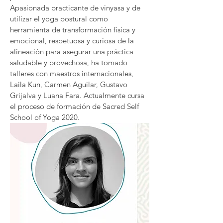
Apasionada practicante de vinyasa y de
utilizar el yoga postural como
herramienta de transformación física y
emocional, respetuosa y curiosa de la
alineación para asegurar una práctica
saludable y provechosa, ha tomado
talleres con maestros internacionales,
Laila Kun, Carmen Aguilar, Gustavo
Grijalva y Luana Fara. Actualmente cursa
el proceso de formación de Sacred Self
School of Yoga 2020.