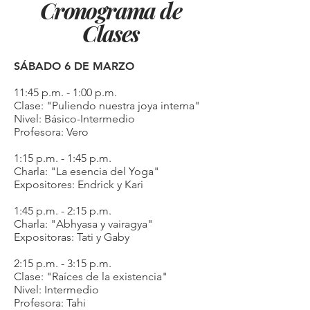
Cronograma de
Clases
SÁBADO 6 DE MARZO
11:45 p.m. - 1:00 p.m.
Clase: "Puliendo nuestra joya interna"
Nivel: Básico-Intermedio
Profesora: Vero
1:15 p.m. - 1:45 p.m.
Charla: "La esencia del Yoga"
Expositores: Endrick y Kari
1:45 p.m. - 2:15 p.m.
Charla: "Abhyasa y vairagya"
Expositoras: Tati y Gaby
2:15 p.m. - 3:15 p.m.
Clase: "Raíces de la existencia"
Nivel: Intermedio
Profesora: Tahi