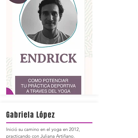
Gabriela López
Inició su camino en el yoga en 2012,
practicando con Juliana Artiñano.