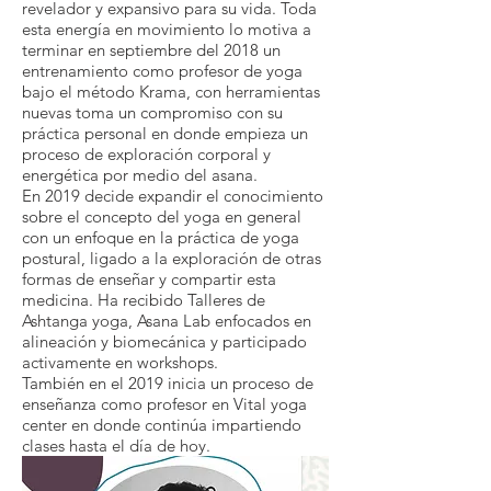
revelador y expansivo para su vida. Toda
esta energía en movimiento lo motiva a
terminar en septiembre del 2018 un
entrenamiento como profesor de yoga
bajo el método Krama, con herramientas
nuevas toma un compromiso con su
práctica personal en donde empieza un
proceso de exploración corporal y
energética por medio del asana.
En 2019 decide expandir el conocimiento
sobre el concepto del yoga en general
con un enfoque en la práctica de yoga
postural, ligado a la exploración de otras
formas de enseñar y compartir esta
medicina. Ha recibido Talleres de
Ashtanga yoga, Asana Lab enfocados en
alineación y biomecánica y participado
activamente en workshops.
También en el 2019 inicia un proceso de
enseñanza como profesor en Vital yoga
center en donde continúa impartiendo
clases hasta el día de hoy.