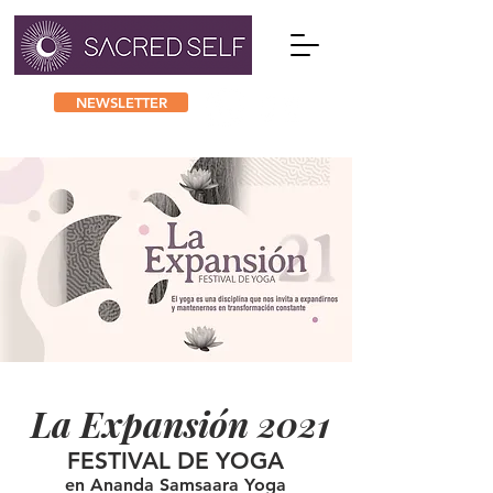
NEWSLETTER
La Expansión 2021
FESTIVAL DE YOGA
en Ananda Samsaara Yoga