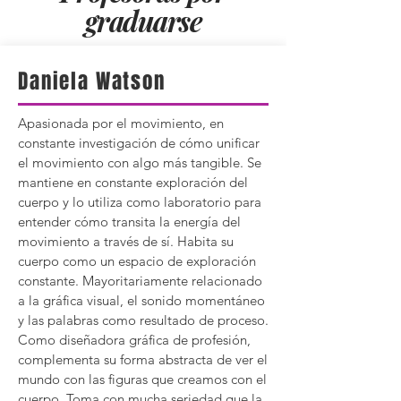
graduarse
Daniela Watson
Apasionada por el movimiento, en
constante investigación de cómo unificar
el movimiento con algo más tangible. Se
mantiene en constante exploración del
cuerpo y lo utiliza como laboratorio para
entender cómo transita la energía del
movimiento a través de sí. Habita su
cuerpo como un espacio de exploración
constante. Mayoritariamente relacionado
a la gráfica visual, el sonido momentáneo
y las palabras como resultado de proceso.
Como diseñadora gráfica de profesión,
complementa su forma abstracta de ver el
mundo con las figuras que creamos con el
cuerpo. Toma con mucha seriedad que la