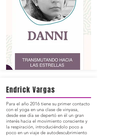
Endrick Vargas
Para el año 2016 tiene su primer contacto
con el yoga en una clase de vinyasa,
desde ese día se depertó en él un gran
interés hacia el movimiento consciente y
la respiración, introduciéndolo poco a
poco en un viaje de autodescubrimiento