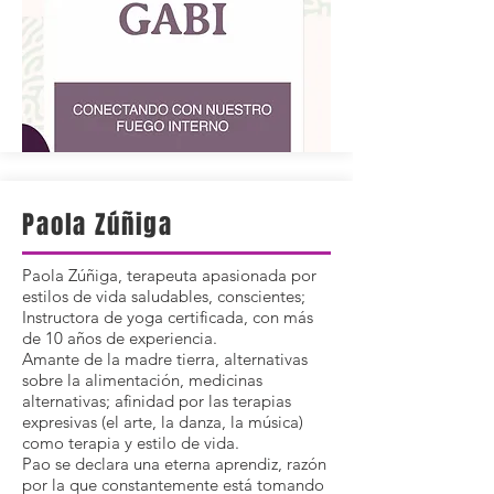
Paola Zúñiga
Paola Zúñiga, terapeuta apasionada por
estilos de vida saludables, conscientes;
Instructora de yoga certificada, con más
de 10 años de experiencia.
Amante de la madre tierra, alternativas
sobre la alimentación, medicinas
alternativas; afinidad por las terapias
expresivas (el arte, la danza, la música)
como terapia y estilo de vida.
Pao se declara una eterna aprendiz, razón
por la que constantemente está tomando