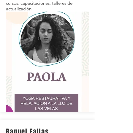
cursos, capacitaciones, talleres de
actualización.
Raquel Fallas