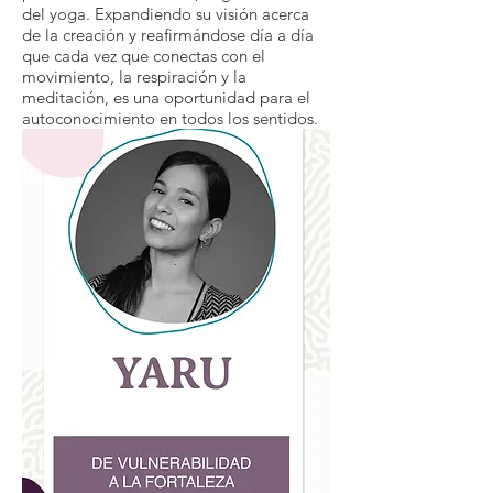
del yoga. Expandiendo su visión acerca
de la creación y reafirmándose día a día
que cada vez que conectas con el
movimiento, la respiración y la
meditación, es una oportunidad para el
autoconocimiento en todos los sentidos.