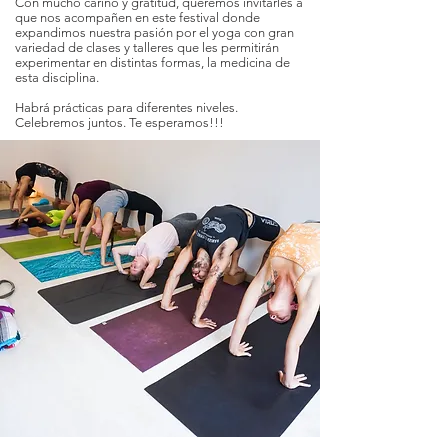
Con mucho cariño y gratitud, queremos invitarles a
que nos acompañen en este festival donde
expandimos nuestra pasión por el yoga con gran
variedad de clases y talleres que les permitirán
experimentar en distintas formas, la medicina de
esta disciplina.
Habrá prácticas para diferentes niveles.
Celebremos juntos. Te esperamos!!!