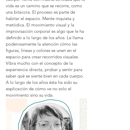
vida es un camino que se recorre, como
una bitácora. El proceso es parte de
habitar el espacio. Mente inquieta y
metódica. El movimiento visual y la
improvisación corporal es algo que le ha
definido a lo largo de los años. Le llama
poderosamente la atención cómo las
figuras, líneas y colores se unen en el
espacio para crear recorridos visuales.
Vibra mucho con el concepto de la
experiencia directa, probar y sentir para
saber qué se siente bien en cada cuerpo.
A lo largo de los años ésta ha sido su
explicación de cómo ve no solo el
movimiento sino su vida.