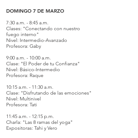
DOMINGO 7 DE MARZO
7:30 a.m. - 8:45 a.m.
Clases: "Conectando con nuestro
fuego interno"
Nivel: Intermedio-Avanzado
Profesora: Gaby
9:00 a.m. - 10:00 a.m.
Clase: "El Poder de tu Confianza"
Nivel: Básico-Intermedio
Profesora: Raque
10:15 a.m. - 11:30 a.m.
Clase: "Disfrutando de las emociones"
Nivel: Multinivel
Profesora: Tati
11:45 a.m. - 12:15 p.m.
Charla: "Las 8 ramas del yoga"
Expositoras: Tahi y Vero