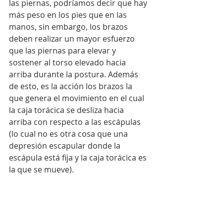
las piernas, podríamos decir que hay 
más peso en los pies que en las 
manos, sin embargo, los brazos 
deben realizar un mayor esfuerzo 
que las piernas para elevar y 
sostener al torso elevado hacia 
arriba durante la postura. Además 
de esto, es la acción los brazos la 
que genera el movimiento en el cual 
la caja torácica se desliza hacia 
arriba con respecto a las escápulas 
(lo cual no es otra cosa que una 
depresión escapular donde la 
escápula está fija y la caja torácica es 
la que se mueve).