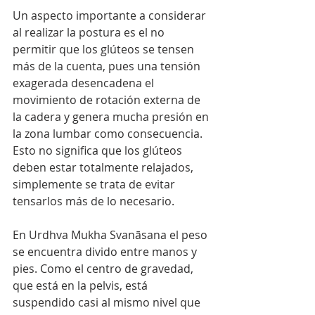
Un aspecto importante a considerar 
al realizar la postura es el no 
permitir que los glúteos se tensen 
más de la cuenta, pues una tensión 
exagerada desencadena el 
movimiento de rotación externa de 
la cadera y genera mucha presión en 
la zona lumbar como consecuencia. 
Esto no significa que los glúteos 
deben estar totalmente relajados, 
simplemente se trata de evitar 
tensarlos más de lo necesario.
En Urdhva Mukha Svanāsana el peso 
se encuentra divido entre manos y 
pies. Como el centro de gravedad, 
que está en la pelvis, está 
suspendido casi al mismo nivel que 