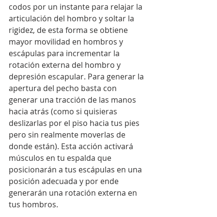
codos por un instante para relajar la 
articulación del hombro y soltar la 
rigidez, de esta forma se obtiene 
mayor movilidad en hombros y 
escápulas para incrementar la 
rotación externa del hombro y 
depresión escapular. Para generar la 
apertura del pecho basta con 
generar una tracción de las manos 
hacia atrás (como si quisieras 
deslizarlas por el piso hacia tus pies 
pero sin realmente moverlas de 
donde están). Esta acción activará 
músculos en tu espalda que 
posicionarán a tus escápulas en una 
posición adecuada y por ende 
generarán una rotación externa en 
tus hombros.