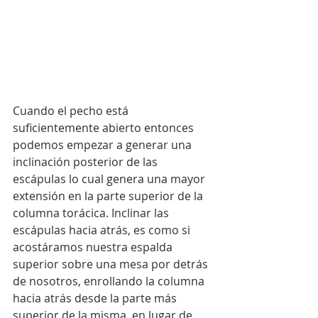
Cuando el pecho está 
suficientemente abierto entonces 
podemos empezar a generar una 
inclinación posterior de las 
escápulas lo cual genera una mayor 
extensión en la parte superior de la 
columna torácica. Inclinar las 
escápulas hacia atrás, es como si 
acostáramos nuestra espalda 
superior sobre una mesa por detrás 
de nosotros, enrollando la columna 
hacia atrás desde la parte más 
superior de la misma, en lugar de 