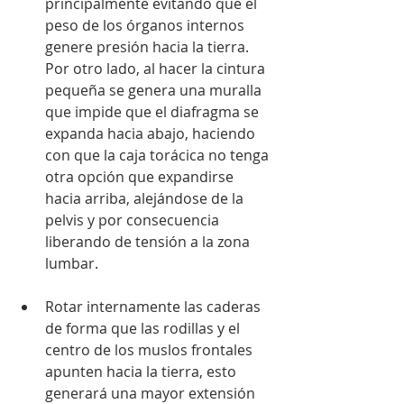
principalmente evitando que el 
peso de los órganos internos 
genere presión hacia la tierra. 
Por otro lado, al hacer la cintura 
pequeña se genera una muralla 
que impide que el diafragma se 
expanda hacia abajo, haciendo 
con que la caja torácica no tenga 
otra opción que expandirse 
hacia arriba, alejándose de la 
pelvis y por consecuencia 
liberando de tensión a la zona 
lumbar. 
Rotar internamente las caderas 
de forma que las rodillas y el 
centro de los muslos frontales 
apunten hacia la tierra, esto 
generará una mayor extensión 