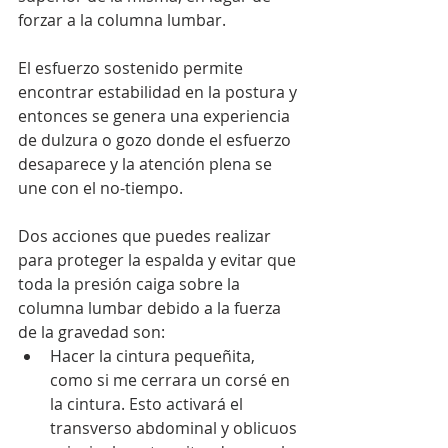
forzar a la columna lumbar.
El esfuerzo sostenido permite 
encontrar estabilidad en la postura y 
entonces se genera una experiencia 
de dulzura o gozo donde el esfuerzo 
desaparece y la atención plena se 
une con el no-tiempo. 
Dos acciones que puedes realizar 
para proteger la espalda y evitar que 
toda la presión caiga sobre la 
columna lumbar debido a la fuerza 
de la gravedad son:
Hacer la cintura pequeñita, 
como si me cerrara un corsé en 
la cintura. Esto activará el 
transverso abdominal y oblicuos 